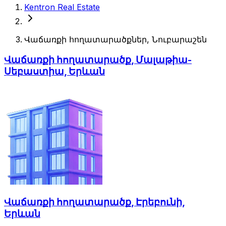
Kentron Real Estate
Վաճառքի հողատարածքներ, Նուբարաշեն
Վաճառքի հողատարածք, Մալաթիա-
Սեբաստիա, Երևան
Վաճառքի հողատարածք, Էրեբունի,
Երևան