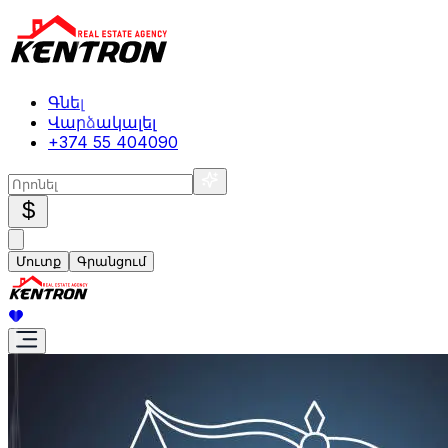
Գնել
Վարձակալել
+374 55 404090
$
Մուտք
Գրանցում