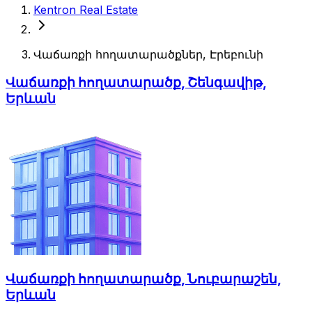
Kentron Real Estate
Վաճառքի հողատարածքներ, Էրեբունի
Վաճառքի հողատարածք, Շենգավիթ,
Երևան
Վաճառքի հողատարածք, Նուբարաշեն,
Երևան