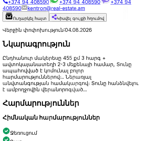
+374 94 408590
+374 94 408590
+374 94
408590
kentron@real-estate.am
Ուղարկել հայտ
Կիսվել գույքի հղումով
Վերջին փոփոխություն
:
04.08.2026
Նկարագրություն
Ընդհանուր մակերեսը 455 քմ 3 հարգ +
ավտոկայանատեղի 2-3 մեքենայի համար, Տունը
ապահովված է կոմունալ բոլոր
հարմարություններով։.. Ներառյալ
անվտանգության համակարգով։ Տունը հանձնվելու
է ամբողջովին վերանորոգված...
Հարմարություններ
Հիմնական հարմարություններ
Ջեռուցում