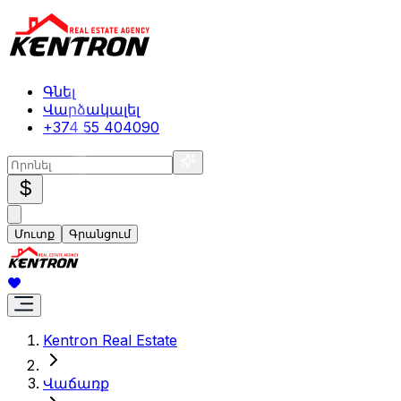
Գնել
Վարձակալել
+374 55 404090
$
Մուտք
Գրանցում
Kentron Real Estate
Վաճառք