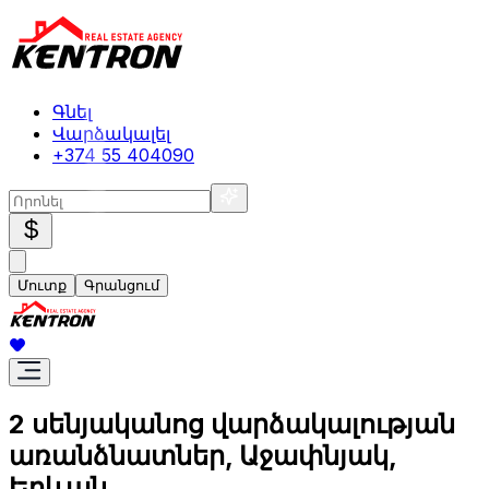
Գնել
Վարձակալել
+374 55 404090
$
Մուտք
Գրանցում
2 սենյականոց վարձակալության
առանձնատներ, Աջափնյակ,
Երևան