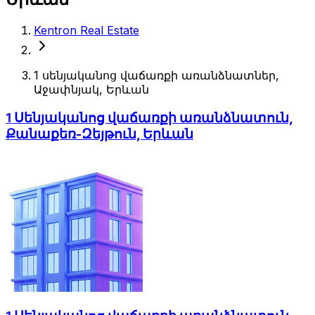
Kentron Real Estate
1 սենյականոց վաճառքի առանձնատներ,
Աջափնյակ, Երևան
1 Սենյականոց վաճառքի առանձնատուն,
Քանաքեռ-Զեյթուն, Երևան