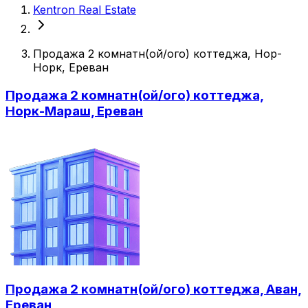
Kentron Real Estate
Продажа 2 комнатн(ой/ого) коттеджа, Нор-
Норк, Ереван
Продажа 2 комнатн(ой/ого) коттеджа,
Норк-Мараш, Ереван
Продажа 2 комнатн(ой/ого) коттеджа, Аван,
Ереван