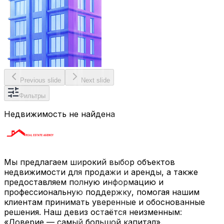
Previous slide
Next slide
Фильтры
Недвижимость не найдена
Мы предлагаем широкий выбор объектов
недвижимости для продажи и аренды, а также
предоставляем полную информацию и
профессиональную поддержку, помогая нашим
клиентам принимать уверенные и обоснованные
решения. Наш девиз остаётся неизменным:
«Доверие — самый большой капитал».