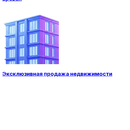
Эксклюзивная продажа недвижимости