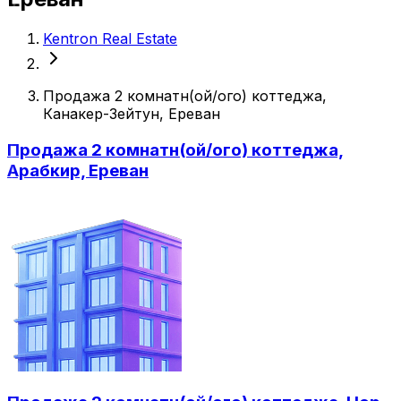
Kentron Real Estate
Продажа 2 комнатн(ой/ого) коттеджа,
Канакер-Зейтун, Ереван
Продажа 2 комнатн(ой/ого) коттеджа,
Арабкир, Ереван