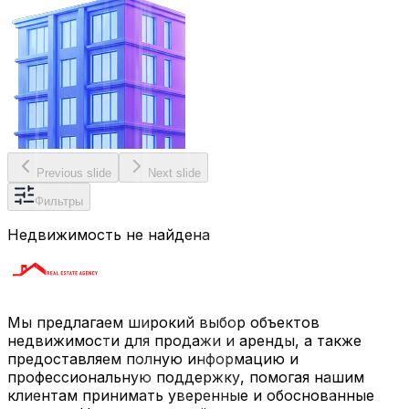
Previous slide
Next slide
Фильтры
Недвижимость не найдена
Мы предлагаем широкий выбор объектов
недвижимости для продажи и аренды, а также
предоставляем полную информацию и
профессиональную поддержку, помогая нашим
клиентам принимать уверенные и обоснованные