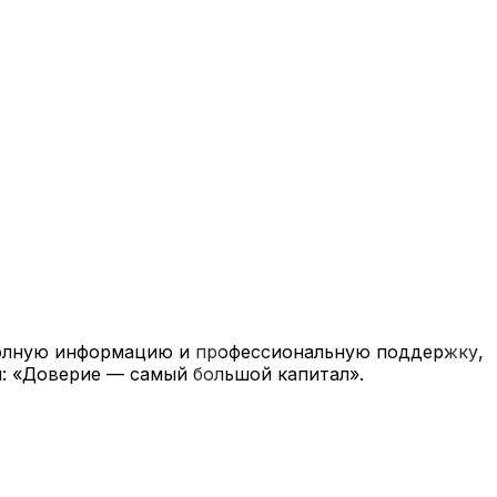
полную информацию и профессиональную поддержку,
: «Доверие — самый большой капитал».