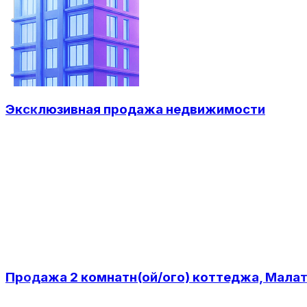
Эксклюзивная продажа недвижимости
Продажа 2 комнатн(ой/ого) коттеджа, Малат