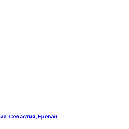
ия-Себастия, Ереван