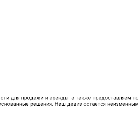
сти для продажи и аренды, а также предоставляем 
основанные решения. Наш девиз остаётся неизменным