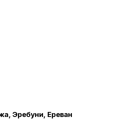
жа, Эребуни, Ереван