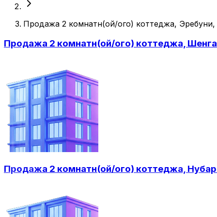
Продажа 2 комнатн(ой/ого) коттеджа, Эребуни,
Продажа 2 комнатн(ой/ого) коттеджа, Шенга
Продажа 2 комнатн(ой/ого) коттеджа, Нубар