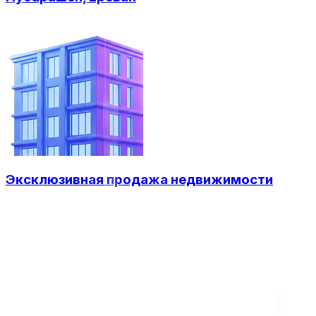
Эксклюзивная продажа недвижимости