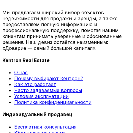
Мы предлагаем широкий выбор объектов
недвижимости для продажи и аренды, а также
предоставляем полную информацию и
профессиональную поддержку, помогая нашим
клиентам принимать уверенные и обоснованные
решения. Наш девиз остаётся неизменным:
«Доверие — самый большой капитал».
Kentron Real Estate
О нас
Почему выбирают Кентрон?
Как это работает
Часто задаваемые вопросы
Условия эксплуатации
Политика конфиденциальности
Индивидуальный продавец
Бесплатная консультация
Юридические услуги