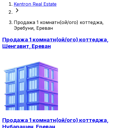
Kentron Real Estate
Продажа 1 комнатн(ой/ого) коттеджа,
Эребуни, Ереван
Продажа 1 комнатн(ой/ого) коттеджа,
Шенгавит, Ереван
Продажа 1 комнатн(ой/ого) коттеджа,
Нубарашен, Ереван