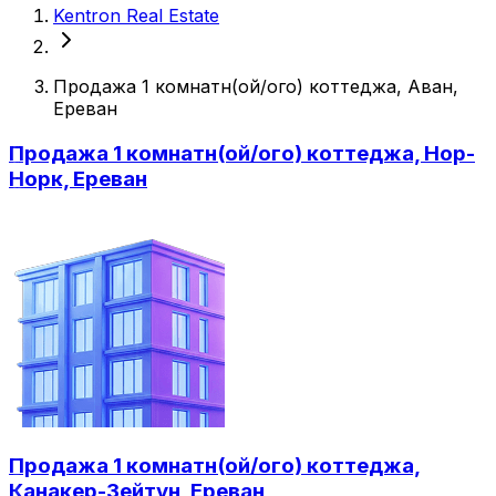
Kentron Real Estate
Продажа 1 комнатн(ой/ого) коттеджа, Аван,
Ереван
Продажа 1 комнатн(ой/ого) коттеджа, Нор-
Норк, Ереван
Продажа 1 комнатн(ой/ого) коттеджа,
Канакер-Зейтун, Ереван