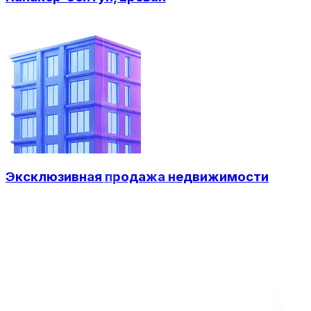
Эксклюзивная продажа недвижимости