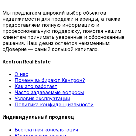
Мы предлагаем широкий выбор объектов
недвижимости для продажи и аренды, а также
предоставляем полную информацию и
профессиональную поддержку, помогая нашим
клиентам принимать уверенные и обоснованные
решения. Наш девиз остаётся неизменным:
«Доверие — самый большой капитал».
Kentron Real Estate
О нас
Почему выбирают Кентрон?
Как это работает
Часто задаваемые вопросы
Условия эксплуатации
Политика конфиденциальности
Индивидуальный продавец
Бесплатная консультация
Юридические услуги