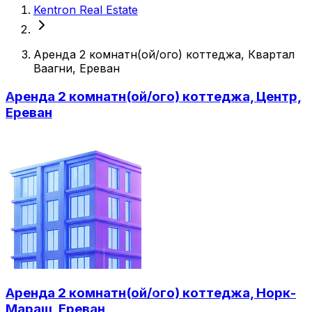
Kentron Real Estate
Аренда 2 комнатн(ой/ого) коттеджа, Квартал
Ваагни, Ереван
Аренда 2 комнатн(ой/ого) коттеджа, Центр,
Ереван
Аренда 2 комнатн(ой/ого) коттеджа, Норк-
Мараш, Ереван