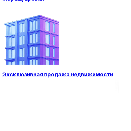
Эксклюзивная продажа недвижимости