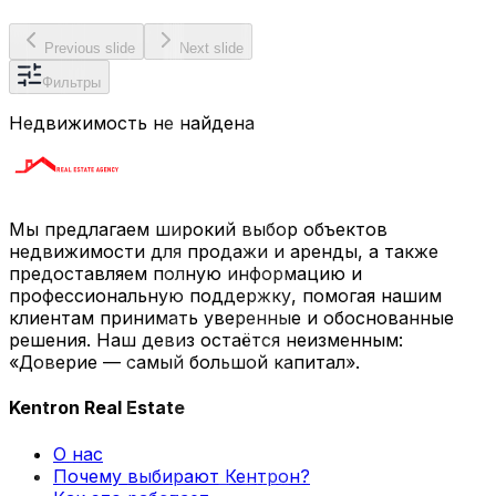
Previous slide
Next slide
Фильтры
Недвижимость не найдена
Мы предлагаем широкий выбор объектов
недвижимости для продажи и аренды, а также
предоставляем полную информацию и
профессиональную поддержку, помогая нашим
клиентам принимать уверенные и обоснованные
решения. Наш девиз остаётся неизменным:
«Доверие — самый большой капитал».
Kentron Real Estate
О нас
Почему выбирают Кентрон?