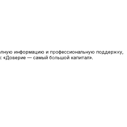
полную информацию и профессиональную поддержку,
: «Доверие — самый большой капитал».