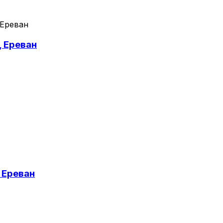
 Ереван
, Ереван
 Ереван