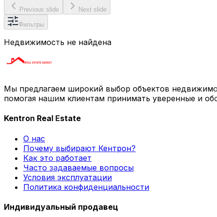
Previous slide
Next slide
Фильтры
Недвижимость не найдена
Мы предлагаем широкий выбор объектов недвижимо
помогая нашим клиентам принимать уверенные и об
Kentron Real Estate
О нас
Почему выбирают Кентрон?
Как это работает
Часто задаваемые вопросы
Условия эксплуатации
Политика конфиденциальности
Индивидуальный продавец