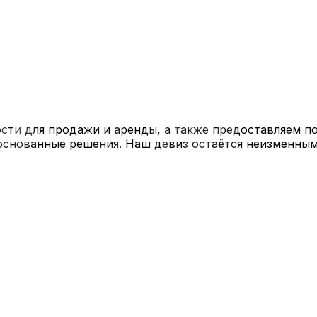
сти для продажи и аренды, а также предоставляем 
основанные решения. Наш девиз остаётся неизменным