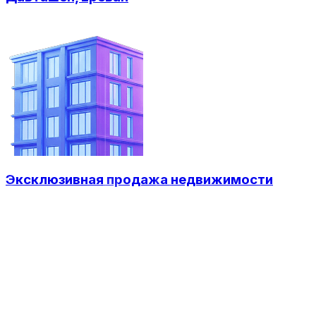
Эксклюзивная продажа недвижимости