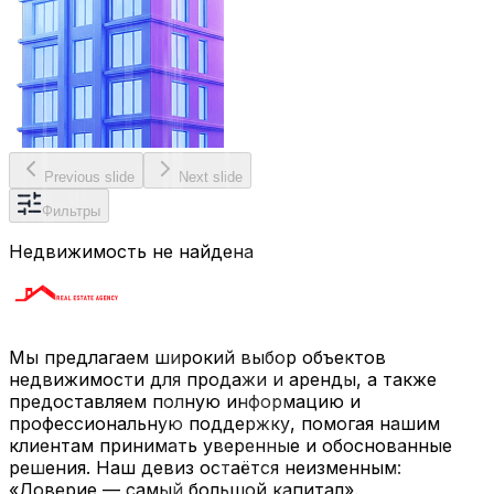
Previous slide
Next slide
Фильтры
Недвижимость не найдена
Мы предлагаем широкий выбор объектов
недвижимости для продажи и аренды, а также
предоставляем полную информацию и
профессиональную поддержку, помогая нашим
клиентам принимать уверенные и обоснованные
решения. Наш девиз остаётся неизменным:
«Доверие — самый большой капитал».